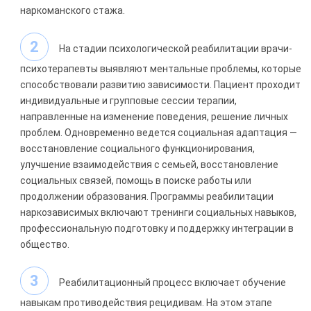
наркоманского стажа.
На стадии психологической реабилитации врачи-
психотерапевты выявляют ментальные проблемы, которые
способствовали развитию зависимости. Пациент проходит
индивидуальные и групповые сессии терапии,
направленные на изменение поведения, решение личных
проблем. Одновременно ведется социальная адаптация —
восстановление социального функционирования,
улучшение взаимодействия с семьей, восстановление
социальных связей, помощь в поиске работы или
продолжении образования. Программы реабилитации
наркозависимых включают тренинги социальных навыков,
профессиональную подготовку и поддержку интеграции в
общество.
Реабилитационный процесс включает обучение
навыкам противодействия рецидивам. На этом этапе