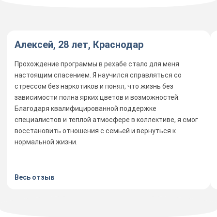
Алексей, 28 лет, Краснодар
Прохождение программы в рехабе стало для меня
настоящим спасением. Я научился справляться со
стрессом без наркотиков и понял, что жизнь без
зависимости полна ярких цветов и возможностей.
Благодаря квалифицированной поддержке
специалистов и теплой атмосфере в коллективе, я смог
восстановить отношения с семьей и вернуться к
нормальной жизни.
Весь отзыв