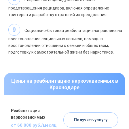
предотвращения рецидивов, включая определение
триггеров и разработку стратегий их преодоления.
Социально-бытовая реабилитация направлена на
восстановление социальных навыков, помощь в
восстановлении отношений с семьей и обществом,
подготовку к самостоятельной жизни без наркотиков.
Цены на реабилитацию наркозависимых в
Краснодаре
Реабилитация
наркозависимых
Получить услугу
от 60 000 руб./месяц