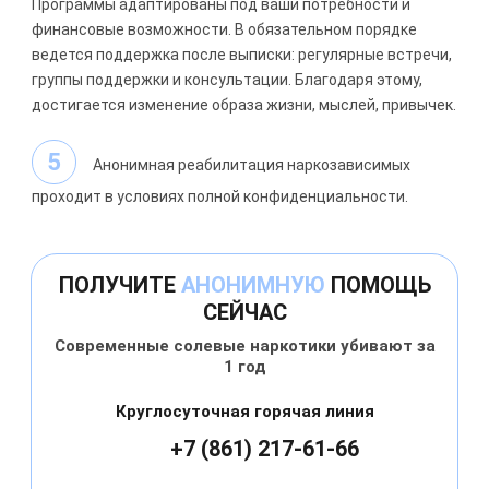
Программы адаптированы под ваши потребности и
финансовые возможности. В обязательном порядке
ведется поддержка после выписки: регулярные встречи,
группы поддержки и консультации. Благодаря этому,
достигается изменение образа жизни, мыслей, привычек.
Анонимная реабилитация наркозависимых
проходит в условиях полной конфиденциальности.
ПОЛУЧИТЕ
АНОНИМНУЮ
ПОМОЩЬ
СЕЙЧАС
Современные солевые наркотики убивают за
1 год
Круглосуточная горячая линия
+7 (861) 217-61-66