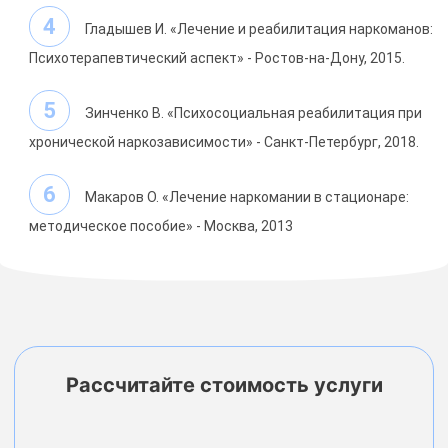
Гладышев И. «Лечение и реабилитация наркоманов:
Психотерапевтический аспект» - Ростов-на-Дону, 2015.
Зинченко В. «Психосоциальная реабилитация при
хронической наркозависимости» - Санкт-Петербург, 2018.
Макаров О. «Лечение наркомании в стационаре:
методическое пособие» - Москва, 2013
Рассчитайте стоимость услуги