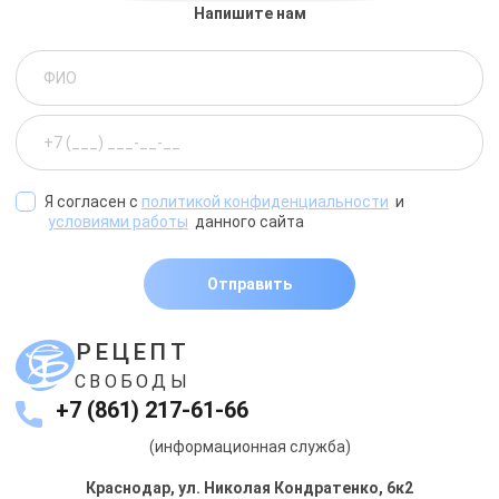
Напишите нам
Я согласен с
политикой конфиденциальности
и
условиями работы
данного сайта
Отправить
РЕЦЕПТ
СВОБОДЫ
+7 (861) 217-61-66
(информационная служба)
Краснодар, ул. Николая Кондратенко, 6к2