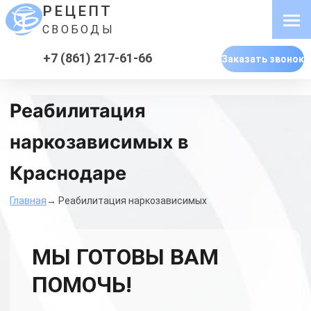
РЕЦЕПТ
СВОБОДЫ
+7 (861) 217-61-66
Заказать звонок
Реабилитация
наркозависимых в
Краснодаре
Главная
→ Реабилитация наркозависимых
МЫ ГОТОВЫ ВАМ
ПОМОЧЬ!