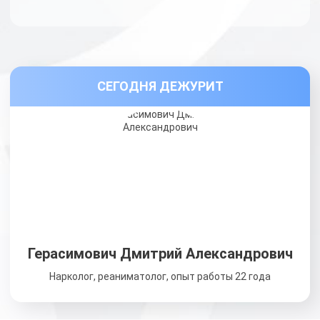
СЕГОДНЯ ДЕЖУРИТ
Герасимович Дмитрий Александрович
Нарколог, реаниматолог, опыт работы 22 года