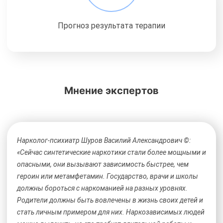
Прогноз результата терапии
Мнение экспертов
Нарколог-психиатр Шуров Василий Александрович ©:
«Сейчас синтетические наркотики стали более мощными и
опасными, они вызывают зависимость быстрее, чем
героин или метамфетамин. Государство, врачи и школы
должны бороться с наркоманией на разных уровнях.
Родители должны быть вовлечены в жизнь своих детей и
стать личным примером для них. Наркозависимых людей