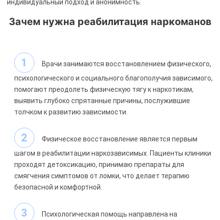
индивидуальный подход и анонимность.
Зачем нужна реабилитация наркоманов
Врачи занимаются восстановлением физического,
психологического и социального благополучия зависимого,
помогают преодолеть физическую тягу к наркотикам,
выявить глубоко спрятанные причины, послужившие
толчком к развитию зависимости.
Физическое восстановление является первым
шагом в реабилитации наркозависимых. Пациенты клиники
проходят детоксикацию, принимаю препараты для
смягчения симптомов от ломки, что делает терапию
безопасной и комфортной.
Психологическая помощь направлена на