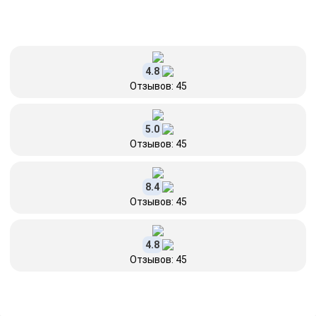
4.8
Отзывов: 45
5.0
Отзывов: 45
8.4
Отзывов: 45
4.8
Отзывов: 45