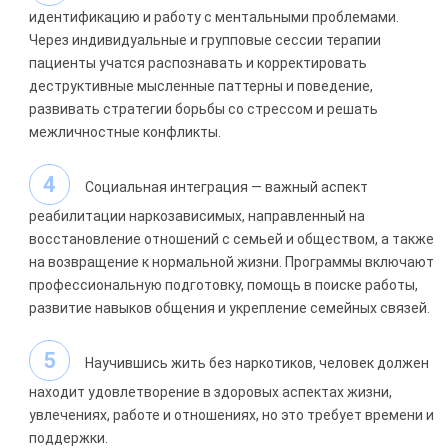
идентификацию и работу с ментальными проблемами.
Через индивидуальные и групповые сессии терапии
пациенты учатся распознавать и корректировать
деструктивные мысленные паттерны и поведение,
развивать стратегии борьбы со стрессом и решать
межличностные конфликты.
Социальная интеграция — важный аспект
реабилитации наркозависимых, направленный на
восстановление отношений с семьей и обществом, а также
на возвращение к нормальной жизни. Программы включают
профессиональную подготовку, помощь в поиске работы,
развитие навыков общения и укрепление семейных связей.
Научившись жить без наркотиков, человек должен
находит удовлетворение в здоровых аспектах жизни,
увлечениях, работе и отношениях, но это требует времени и
поддержки.