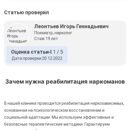
Статью проверил
Леонтьев Игорь Геннадьевич
Психиатр, нарколог
Стаж 19 лет
Оценка статьи
4.1 / 5
Дата проверки:
20.12.2022
Зачем нужна реабилитация наркоманов
В нашей клинике проводится реабилитация наркозависимых,
основанная на психологическом восстановлении и
социальной адаптации. Мы используем эффективные и
безопасные терапевтические методики. Гарантируем