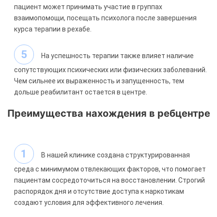
пациент может принимать участие в группах
взаимопомощи, посещать психолога после завершения
курса терапии в рехабе.
На успешность терапии также влияет наличие
сопутствующих психических или физических заболеваний.
Чем сильнее их выраженность и запущенность, тем
дольше реабилитант остается в центре.
Преимущества нахождения в ребцентре
В нашей клинике создана структурированная
среда с минимумом отвлекающих факторов, что помогает
пациентам сосредоточиться на восстановлении. Строгий
распорядок дня и отсутствие доступа к наркотикам
создают условия для эффективного лечения.