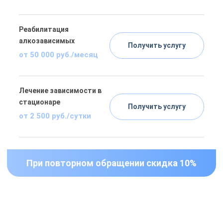
Реабилитация
алкозависимых
Получить услугу
от 50 000 руб./месяц
Лечение зависимости в
стационаре
Получить услугу
от 2 500 руб./сутки
При повторном обращении скидка 10%