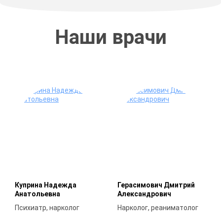
Наши врачи
Куприна Надежда
Герасимович Дмитрий
Анатольевна
Александрович
Психиатр, нарколог
Нарколог, реаниматолог