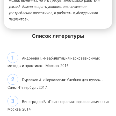
можно вылечить, но это требует длительной работы и
усилий. Важно создать условия, исключающие
употребление наркотиков, и работать с убеждениями
пациентов».
Список литературы
Андреева Г. «Реабилитация наркозависимых:
методы и практика» - Москва, 2016.
Бурлаков А. «Наркология: Учебник для вузов» -
Санкт-Петербург, 2017.
Виноградов В. «Психотерапия наркозависимости» -
Москва, 2014.