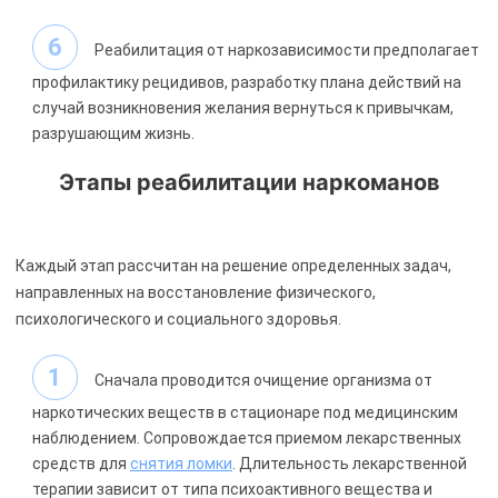
Реабилитация от наркозависимости предполагает
профилактику рецидивов, разработку плана действий на
случай возникновения желания вернуться к привычкам,
разрушающим жизнь.
Этапы реабилитации наркоманов
Каждый этап рассчитан на решение определенных задач,
направленных на восстановление физического,
психологического и социального здоровья.
Сначала проводится очищение организма от
наркотических веществ в стационаре под медицинским
наблюдением. Сопровождается приемом лекарственных
средств для
снятия ломки
. Длительность лекарственной
терапии зависит от типа психоактивного вещества и