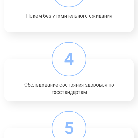
Прием без утомительного ожидания
4
Обследование состояния здоровья по
госстандартам
5