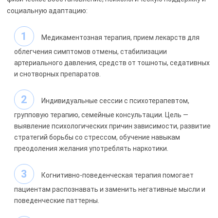
социальную адаптацию:
Медикаментозная терапия, прием лекарств для
облегчения симптомов отмены, стабилизации
артериального давления, средств от тошноты, седативных
и снотворных препаратов.
Индивидуальные сессии с психотерапевтом,
групповую терапию, семейные консультации. Цель —
выявление психологических причин зависимости, развитие
стратегий борьбы со стрессом, обучение навыкам
преодоления желания употреблять наркотики.
Когнитивно-поведенческая терапия помогает
пациентам распознавать и заменить негативные мысли и
поведенческие паттерны.