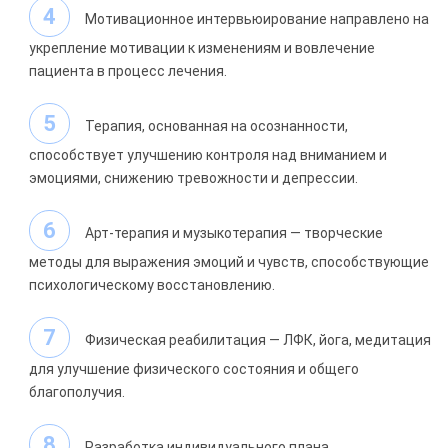
Мотивационное интервьюирование направлено на
укрепление мотивации к изменениям и вовлечение
пациента в процесс лечения.
Терапия, основанная на осознанности,
способствует улучшению контроля над вниманием и
эмоциями, снижению тревожности и депрессии.
Арт-терапия и музыкотерапия — творческие
методы для выражения эмоций и чувств, способствующие
психологическому восстановлению.
Физическая реабилитация — ЛФК, йога, медитация
для улучшение физического состояния и общего
благополучия.
Разработка индивидуального плана