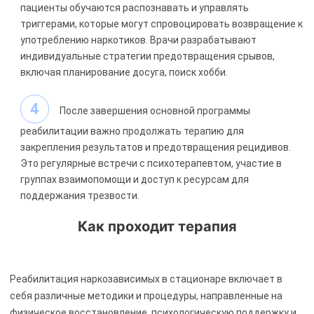
пациенты обучаются распознавать и управлять
триггерами, которые могут спровоцировать возвращение к
употреблению наркотиков. Врачи разрабатывают
индивидуальные стратегии предотвращения срывов,
включая планирование досуга, поиск хобби.
После завершения основной программы
реабилитации важно продолжать терапию для
закрепления результатов и предотвращения рецидивов.
Это регулярные встречи с психотерапевтом, участие в
группах взаимопомощи и доступ к ресурсам для
поддержания трезвости.
Как проходит терапия
Реабилитация наркозависимых в стационаре включает в
себя различные методики и процедуры, направленные на
физическое восстановление, психологическую поддержку и