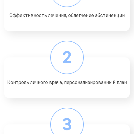
Эффективность лечения, облегчение абстиненции
2
Контроль личного врача, персонализированный план
3