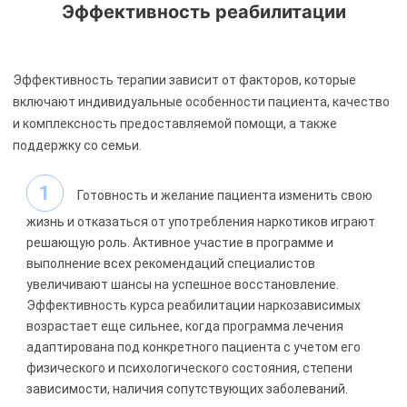
Эффективность реабилитации
Эффективность терапии зависит от факторов, которые
включают индивидуальные особенности пациента, качество
и комплексность предоставляемой помощи, а также
поддержку со семьи.
Готовность и желание пациента изменить свою
жизнь и отказаться от употребления наркотиков играют
решающую роль. Активное участие в программе и
выполнение всех рекомендаций специалистов
увеличивают шансы на успешное восстановление.
Эффективность курса реабилитации наркозависимых
возрастает еще сильнее, когда программа лечения
адаптирована под конкретного пациента с учетом его
физического и психологического состояния, степени
зависимости, наличия сопутствующих заболеваний.