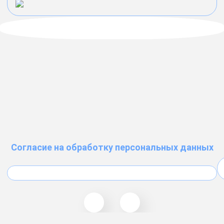
Согласие на обработку персональных данных