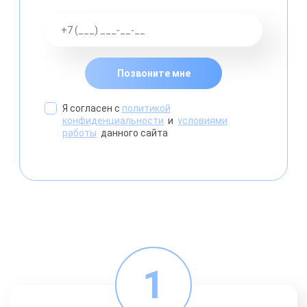
Позвоните мне
Я согласен с
политикой
конфиденциальности
и
условиями
работы
данного сайта
1