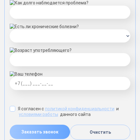
Как долго наблюдается проблема?
Есть ли хронические болезни?
Возраст употребляющего?
Ваш телефон
Я согласен с
политикой конфиденциальности
и
условиями работы
данного сайта
Заказать звонок
Очистить