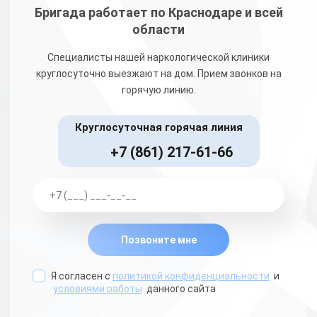
Бригада работает по Краснодаре и всей
области
Специалисты нашей наркологической клиники
круглосуточно выезжают на дом. Прием звонков на
горячую линию.
Круглосуточная горячая линия
+7 (861) 217-61-66
Позвоните мне
Я согласен с
политикой конфиденциальности
и
условиями работы
данного сайта