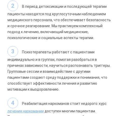
В период детоксикации и последующей терапии
пациенты находятся под круглосуточным наблюдением
медицинского персонала, что обеспечивает безопасность
и срочное реагирование. Мы практикуем комплексный
подход к лечению, включающий медицинские,
психологические и социальные аспекты терапии.
Психотерапевты работают с пациентами
индивидуально и в группах, помогая разобраться в
причинах зависимости, научиться распознавать триггеры.
Групповые сессии и взаимодействие с другими
пациентами создают среду поддержки и понимания, что
способствует эффективности лечения и развитию
мотивации к выздоровлению.
Реабилитация наркоманов стоит недорого: курс
лечения наркомании
доступен многим пациентам.