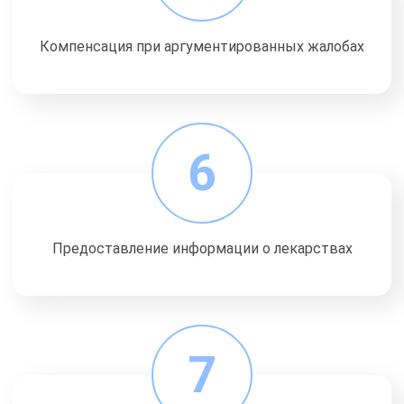
Компенсация при аргументированных жалобах
6
Предоставление информации о лекарствах
7