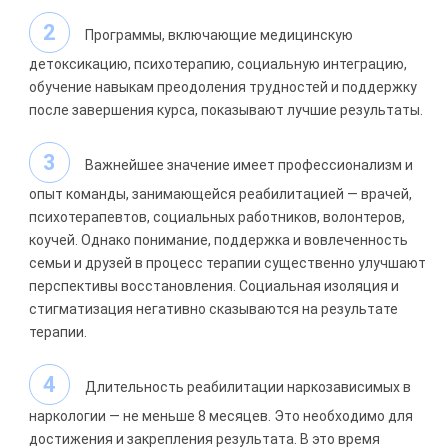
Программы, включающие медицинскую
детоксикацию, психотерапию, социальную интеграцию,
обучение навыкам преодоления трудностей и поддержку
после завершения курса, показывают лучшие результаты.
Важнейшее значение имеет профессионализм и
опыт команды, занимающейся реабилитацией — врачей,
психотерапевтов, социальных работников, волонтеров,
коучей. Однако понимание, поддержка и вовлеченность
семьи и друзей в процесс терапии существенно улучшают
перспективы восстановления. Социальная изоляция и
стигматизация негативно сказываются на результате
терапии.
Длительность реабилитации наркозависимых в
наркологии — не меньше 8 месяцев. Это необходимо для
достижения и закрепления результата. В это время